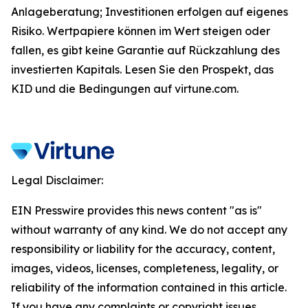
Anlageberatung; Investitionen erfolgen auf eigenes
Risiko. Wertpapiere können im Wert steigen oder
fallen, es gibt keine Garantie auf Rückzahlung des
investierten Kapitals. Lesen Sie den Prospekt, das
KID und die Bedingungen auf virtune.com.
Legal Disclaimer:
EIN Presswire provides this news content "as is"
without warranty of any kind. We do not accept any
responsibility or liability for the accuracy, content,
images, videos, licenses, completeness, legality, or
reliability of the information contained in this article.
If you have any complaints or copyright issues