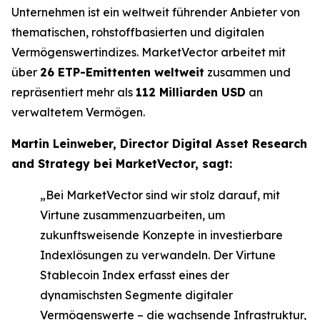
Unternehmen ist ein weltweit führender Anbieter von
thematischen, rohstoffbasierten und digitalen
Vermögenswertindizes. MarketVector arbeitet mit
über
26 ETP-Emittenten weltweit
zusammen und
repräsentiert mehr als
112 Milliarden USD
an
verwaltetem Vermögen.
Martin Leinweber, Director Digital Asset Research
and Strategy bei MarketVector, sagt:
„Bei MarketVector sind wir stolz darauf, mit
Virtune zusammenzuarbeiten, um
zukunftsweisende Konzepte in investierbare
Indexlösungen zu verwandeln. Der Virtune
Stablecoin Index erfasst eines der
dynamischsten Segmente digitaler
Vermögenswerte – die wachsende Infrastruktur,