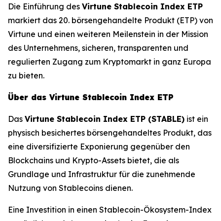
Die Einführung des
Virtune Stablecoin Index ETP
markiert das 20. börsengehandelte Produkt (ETP) von
Virtune und einen weiteren Meilenstein in der Mission
des Unternehmens, sicheren, transparenten und
regulierten Zugang zum Kryptomarkt in ganz Europa
zu bieten.
Über das Virtune Stablecoin Index ETP
Das
Virtune Stablecoin Index ETP (STABLE)
ist ein
physisch besichertes börsengehandeltes Produkt, das
eine diversifizierte Exponierung gegenüber den
Blockchains und Krypto-Assets bietet, die als
Grundlage und Infrastruktur für die zunehmende
Nutzung von Stablecoins dienen.
Eine Investition in einen Stablecoin-Ökosystem-Index