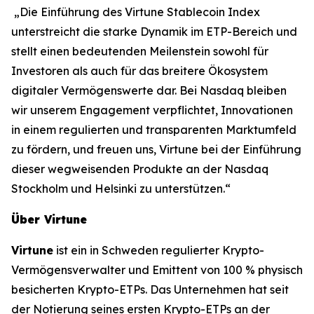
„Die Einführung des Virtune Stablecoin Index
unterstreicht die starke Dynamik im ETP-Bereich und
stellt einen bedeutenden Meilenstein sowohl für
Investoren als auch für das breitere Ökosystem
digitaler Vermögenswerte dar. Bei Nasdaq bleiben
wir unserem Engagement verpflichtet, Innovationen
in einem regulierten und transparenten Marktumfeld
zu fördern, und freuen uns, Virtune bei der Einführung
dieser wegweisenden Produkte an der Nasdaq
Stockholm und Helsinki zu unterstützen.“
Über Virtune
Virtune
ist ein in Schweden regulierter Krypto-
Vermögensverwalter und Emittent von 100 % physisch
besicherten Krypto-ETPs. Das Unternehmen hat seit
der Notierung seines ersten Krypto-ETPs an der