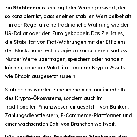
Ein
Stablecoin
ist ein digitaler Vermögenswert, der
so konzipiert ist, dass er einen stabilen Wert beibehält
– in der Regel an eine traditionelle Währung wie den
US-Dollar oder den Euro gekoppelt. Das Ziel ist es,
die Stabilität von Fiat-Währungen mit der Effizienz
der Blockchain-Technologie zu kombinieren, sodass
Nutzer Werte übertragen, speichern oder handeln
können, ohne der Volatilität anderer Krypto-Assets
wie Bitcoin ausgesetzt zu sein.
Stablecoins werden zunehmend nicht nur innerhalb
des Krypto-Ökosystems, sondern auch im
traditionellen Finanzwesen eingesetzt – von Banken,
Zahlungsdienstleistern, E-Commerce-Plattformen und
einer wachsenden Zahl von Branchen weltweit.