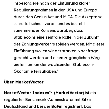
insbesondere nach der Einführung klarer
Regulierungsrahmen in den USA und Europa
durch den Genius Act und MiCA. Die Akzeptanz
schreitet schnell voran, und es besteht
zunehmender Konsens darüber, dass
Stablecoins eine zentrale Rolle in der Zukunft
des Zahlungsverkehrs spielen werden. Mit dieser
Einführung wollen wir der starken Nachfrage
gerecht werden und einen zugänglichen Weg
bieten, um an der wachsenden Stablecoin-
Ökonomie teilzuhaben.“
Über MarketVector
MarketVector Indexes™ (MarketVector)
ist ein
regulierter Benchmark-Administrator mit Sitz in
Deutschland und bei der
BaFin
registriert. Das