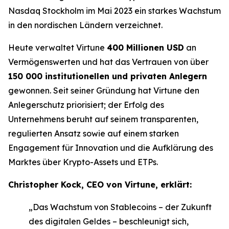
Nasdaq Stockholm im Mai 2023 ein starkes Wachstum
in den nordischen Ländern verzeichnet.
Heute verwaltet Virtune
400 Millionen USD
an
Vermögenswerten und hat das Vertrauen von über
150 000 institutionellen und privaten Anlegern
gewonnen. Seit seiner Gründung hat Virtune den
Anlegerschutz priorisiert; der Erfolg des
Unternehmens beruht auf seinem transparenten,
regulierten Ansatz sowie auf einem starken
Engagement für Innovation und die Aufklärung des
Marktes über Krypto-Assets und ETPs.
Christopher Kock, CEO von Virtune, erklärt:
„Das Wachstum von Stablecoins – der Zukunft
des digitalen Geldes – beschleunigt sich,