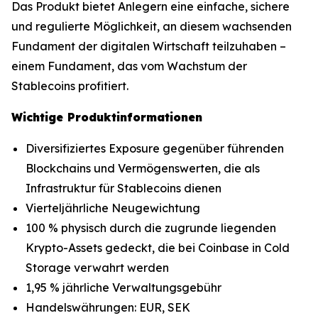
Das Produkt bietet Anlegern eine einfache, sichere
und regulierte Möglichkeit, an diesem wachsenden
Fundament der digitalen Wirtschaft teilzuhaben –
einem Fundament, das vom Wachstum der
Stablecoins profitiert.
Wichtige Produktinformationen
Diversifiziertes Exposure gegenüber führenden
Blockchains und Vermögenswerten, die als
Infrastruktur für Stablecoins dienen
Vierteljährliche Neugewichtung
100 % physisch durch die zugrunde liegenden
Krypto-Assets gedeckt, die bei Coinbase in Cold
Storage verwahrt werden
1,95 % jährliche Verwaltungsgebühr
Handelswährungen: EUR, SEK