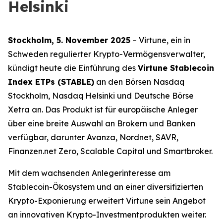
Helsinki
Stockholm, 5. November 2025
– Virtune, ein in
Schweden regulierter Krypto-Vermögensverwalter,
kündigt heute die Einführung des
Virtune Stablecoin
Index ETPs (STABLE)
an den Börsen Nasdaq
Stockholm, Nasdaq Helsinki und Deutsche Börse
Xetra an. Das Produkt ist für europäische Anleger
über eine breite Auswahl an Brokern und Banken
verfügbar, darunter Avanza, Nordnet, SAVR,
Finanzen.net Zero, Scalable Capital und Smartbroker.
Mit dem wachsenden Anlegerinteresse am
Stablecoin-Ökosystem und an einer diversifizierten
Krypto-Exponierung erweitert Virtune sein Angebot
an innovativen Krypto-Investmentprodukten weiter.