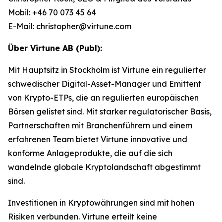
Mobil: +46 70 073 45 64
E-Mail: christopher@virtune.com
Über Virtune AB (Publ):
Mit Hauptsitz in Stockholm ist Virtune ein regulierter
schwedischer Digital-Asset-Manager und Emittent
von Krypto-ETPs, die an regulierten europäischen
Börsen gelistet sind. Mit starker regulatorischer Basis,
Partnerschaften mit Branchenführern und einem
erfahrenen Team bietet Virtune innovative und
konforme Anlageprodukte, die auf die sich
wandelnde globale Kryptolandschaft abgestimmt
sind.
Investitionen in Kryptowährungen sind mit hohen
Risiken verbunden. Virtune erteilt keine