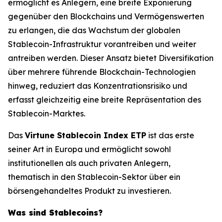
ermöglicht es Anlegern, eine breite Exponierung
gegenüber den Blockchains und Vermögenswerten
zu erlangen, die das Wachstum der globalen
Stablecoin-Infrastruktur vorantreiben und weiter
antreiben werden. Dieser Ansatz bietet Diversifikation
über mehrere führende Blockchain-Technologien
hinweg, reduziert das Konzentrationsrisiko und
erfasst gleichzeitig eine breite Repräsentation des
Stablecoin-Marktes.
Das
Virtune Stablecoin Index ETP
ist das erste
seiner Art in Europa und ermöglicht sowohl
institutionellen als auch privaten Anlegern,
thematisch in den Stablecoin-Sektor über ein
börsengehandeltes Produkt zu investieren.
Was sind Stablecoins?