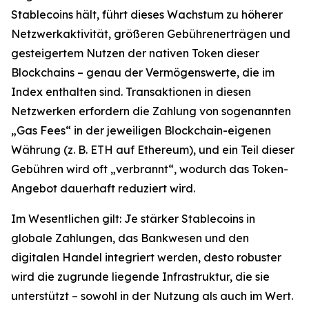
Stablecoins hält, führt dieses Wachstum zu höherer
Netzwerkaktivität, größeren Gebührenerträgen und
gesteigertem Nutzen der nativen Token dieser
Blockchains – genau der Vermögenswerte, die im
Index enthalten sind. Transaktionen in diesen
Netzwerken erfordern die Zahlung von sogenannten
„Gas Fees“ in der jeweiligen Blockchain-eigenen
Währung (z. B. ETH auf Ethereum), und ein Teil dieser
Gebühren wird oft „verbrannt“, wodurch das Token-
Angebot dauerhaft reduziert wird.
Im Wesentlichen gilt: Je stärker Stablecoins in
globale Zahlungen, das Bankwesen und den
digitalen Handel integriert werden, desto robuster
wird die zugrunde liegende Infrastruktur, die sie
unterstützt – sowohl in der Nutzung als auch im Wert.