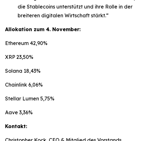
die Stablecoins unterstützt und ihre Rolle in der
breiteren digitalen Wirtschaft stärkt.“
Allokation zum 4. November:
Ethereum 42,90%
XRP 23,50%
Solana 18,43%
Chainlink 6,06%
Stellar Lumen 5,75%
Aave 3,36%
Kontakt:
Christopher Kock, CEO & Mitglied des Vorstands