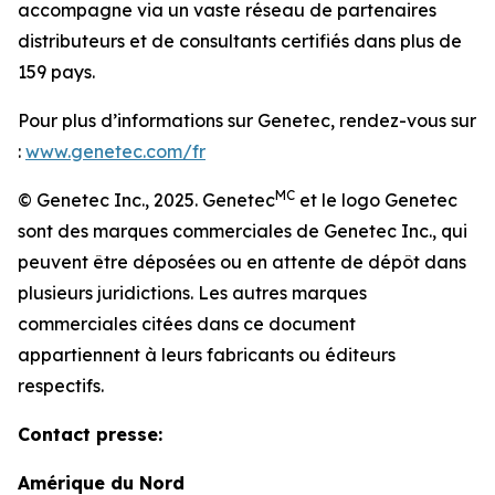
accompagne via un vaste réseau de partenaires
distributeurs et de consultants certifiés dans plus de
159 pays.
Pour plus d’informations sur Genetec, rendez-vous sur
:
www.genetec.com/fr
MC
© Genetec Inc., 2025. Genetec
et le logo Genetec
sont des marques commerciales de Genetec Inc., qui
peuvent être déposées ou en attente de dépôt dans
plusieurs juridictions. Les autres marques
commerciales citées dans ce document
appartiennent à leurs fabricants ou éditeurs
respectifs.
Contact presse:
Amérique du Nord