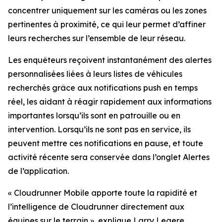
concentrer uniquement sur les caméras ou les zones
pertinentes à proximité, ce qui leur permet d’affiner
leurs recherches sur l’ensemble de leur réseau.
Les enquêteurs reçoivent instantanément des alertes
personnalisées liées à leurs listes de véhicules
recherchés grâce aux notifications push en temps
réel, les aidant à réagir rapidement aux informations
importantes lorsqu’ils sont en patrouille ou en
intervention. Lorsqu’ils ne sont pas en service, ils
peuvent mettre ces notifications en pause, et toute
activité récente sera conservée dans l’onglet Alertes
de l’application.
«
Cloudrunner Mobile apporte toute la rapidité et
l’intelligence de Cloudrunner directement aux
équipes sur le terrain
», explique Larry Legere,