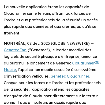
La nouvelle application étend les capacités de
Cloudrunner sur le terrain, offrant aux forces de
l’ordre et aux professionnels de la sécurité un accès
plus rapide aux données et aux alertes, où qu’ils se
trouvent
MONTRÉAL, 02 déc. 2025 (GLOBE NEWSWIRE) --
Genetec Inc.
(“Genetec”), le leader mondial des
logiciels de sécurité physique d’entreprise, annonce
MC
aujourd’hui le lancement de Genetec
Cloudrunner
Mobile
, l’application mobile associée à son système
d’investigation véhicules,
Genetec Cloudrunner
.
Conçue pour les forces de l’ordre et les professionnels
de la sécurité, l’application étend les capacités
d’enquête de Cloudrunner directement sur le terrain,
donnant aux utilisateurs un accès rapide aux