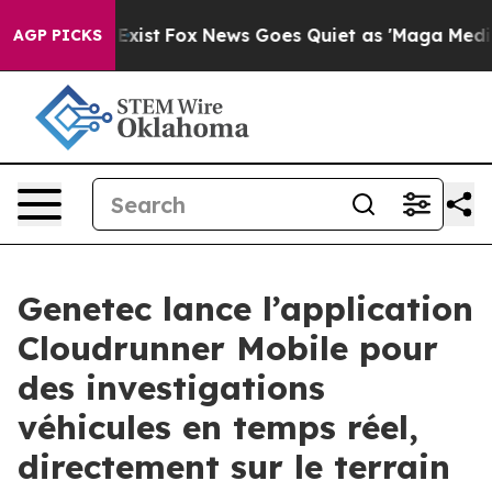
 They Exist
Fox News Goes Quiet as 'Maga Media Pipeli
AGP PICKS
Genetec lance l’application
Cloudrunner Mobile pour
des investigations
véhicules en temps réel,
directement sur le terrain