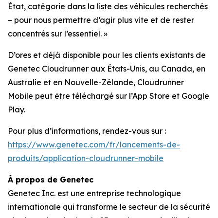
État, catégorie dans la liste des véhicules recherchés
– pour nous permettre d’agir plus vite et de rester
concentrés sur l’essentiel.
»
D’ores et déjà disponible pour les clients existants de
Genetec Cloudrunner aux États-Unis, au Canada, en
Australie et en Nouvelle-Zélande, Cloudrunner
Mobile peut être téléchargé sur l’App Store et Google
Play.
Pour plus d’informations, rendez-vous sur :
https://www.genetec.com/fr/lancements-de-
produits/application-cloudrunner-mobile
À propos de Genetec
Genetec Inc. est une entreprise technologique
internationale qui transforme le secteur de la sécurité