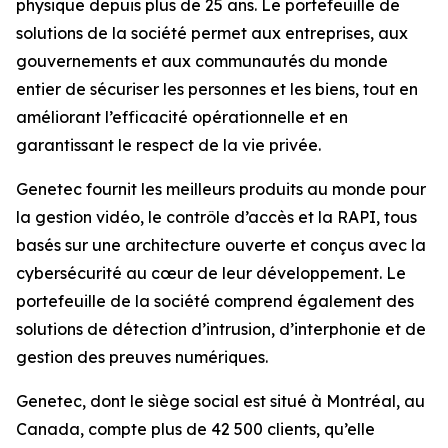
physique depuis plus de 25 ans. Le portefeuille de
solutions de la société permet aux entreprises, aux
gouvernements et aux communautés du monde
entier de sécuriser les personnes et les biens, tout en
améliorant l’efficacité opérationnelle et en
garantissant le respect de la vie privée.
Genetec fournit les meilleurs produits au monde pour
la gestion vidéo, le contrôle d’accès et la RAPI, tous
basés sur une architecture ouverte et conçus avec la
cybersécurité au cœur de leur développement. Le
portefeuille de la société comprend également des
solutions de détection d’intrusion, d’interphonie et de
gestion des preuves numériques.
Genetec, dont le siège social est situé à Montréal, au
Canada, compte plus de 42 500 clients, qu’elle