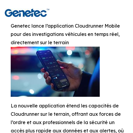
Genetec lance l’application Cloudrunner Mobile
pour des investigations véhicules en temps réel,
directement sur le terrain
La nouvelle application étend les capacités de
Cloudrunner sur le terrain, offrant aux forces de
l’ordre et aux professionnels de la sécurité un
accès plus rapide aux données et aux alertes, où