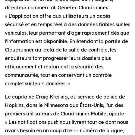
directeur commercial, Genetec Cloudrunner.
«
L’application offre aux utilisateurs un accès
sécurisé et en temps réel à des données fiables sur les
véhicules, leur permettant d’agir rapidement dès que
l’information est disponible. En étendant la portée de
Cloudrunner au-delà de la salle de contrôle, les
enquêteurs font progresser leurs dossiers plus
efficacement et renforcent la sécurité des
communautés, tout en conservant un contrôle
complet sur leurs données.
»
Le capitaine Craig Kreiling, du service de police de
Hopkins, dans le Minnesota aux États-Unis, l’un des
premiers utilisateurs de Cloudrunner Mobile, ajoute :
«
Les notifications push nous livrent tout ce dont nous
avons besoin en un coup d’œil – numéro de plaque,