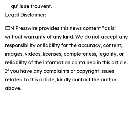
qu’ils se trouvent.
Legal Disclaimer:
EIN Presswire provides this news content "as is"
without warranty of any kind. We do not accept any
responsibility or liability for the accuracy, content,
images, videos, licenses, completeness, legality, or
reliability of the information contained in this article.
If you have any complaints or copyright issues
related to this article, kindly contact the author
above.