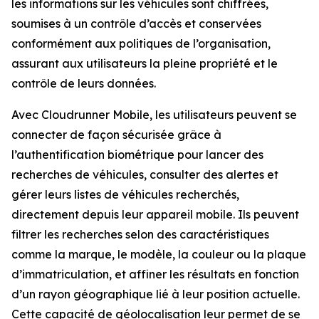
les informations sur les véhicules sont chiffrées,
soumises à un contrôle d’accès et conservées
conformément aux politiques de l’organisation,
assurant aux utilisateurs la pleine propriété et le
contrôle de leurs données.
Avec Cloudrunner Mobile, les utilisateurs peuvent se
connecter de façon sécurisée grâce à
l’authentification biométrique pour lancer des
recherches de véhicules, consulter des alertes et
gérer leurs listes de véhicules recherchés,
directement depuis leur appareil mobile. Ils peuvent
filtrer les recherches selon des caractéristiques
comme la marque, le modèle, la couleur ou la plaque
d’immatriculation, et affiner les résultats en fonction
d’un rayon géographique lié à leur position actuelle.
Cette capacité de géolocalisation leur permet de se