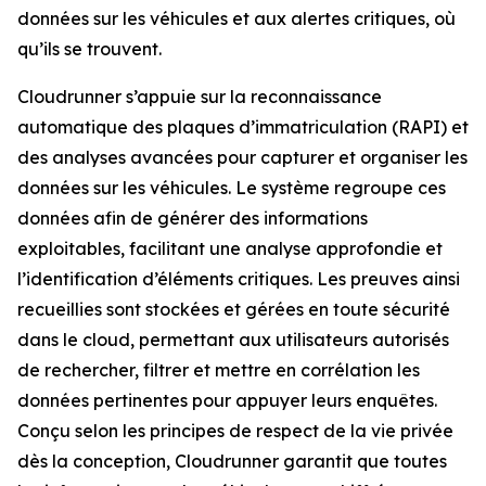
données sur les véhicules et aux alertes critiques, où
qu’ils se trouvent.
Cloudrunner s’appuie sur la reconnaissance
automatique des plaques d’immatriculation (RAPI) et
des analyses avancées pour capturer et organiser les
données sur les véhicules. Le système regroupe ces
données afin de générer des informations
exploitables, facilitant une analyse approfondie et
l’identification d’éléments critiques. Les preuves ainsi
recueillies sont stockées et gérées en toute sécurité
dans le cloud, permettant aux utilisateurs autorisés
de rechercher, filtrer et mettre en corrélation les
données pertinentes pour appuyer leurs enquêtes.
Conçu selon les principes de respect de la vie privée
dès la conception, Cloudrunner garantit que toutes