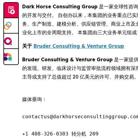
Dark Horse Consulting Group
是一家全球性咨询
的开发与交付。 自创办以来，本集团的业务重点已
务、生产制造、建模分析、供应链管理、商业上市及业
业化上市的全周期支持。 本集团由三大业务单元组成：DHC、B
关于
Bruder Consulting & Venture Group
Bruder Consulting & Venture Group
是一家提供
的发现、研发、临床设计与监管审批流程领域拥有深厚专业
主导或支持了总值超过 20 亿美元的许可、并购交易
媒体垂询：

contactus@darkhorseconsultinggroup.com
+1 408-326-0303 转分机 209