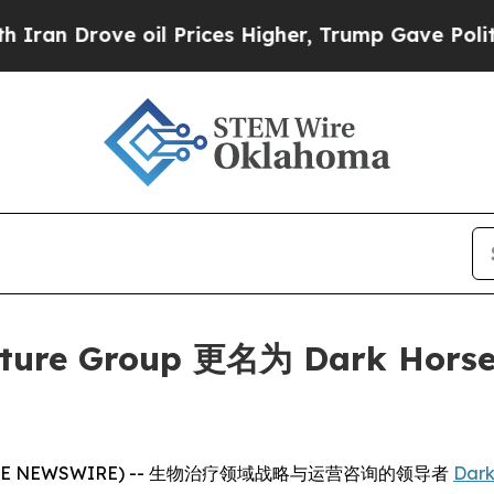
n Drove oil Prices Higher, Trump Gave Political
nture Group 更名为 Dark Horse
LOBE NEWSWIRE) -- 生物治疗领域战略与运营咨询的领导者
Dark