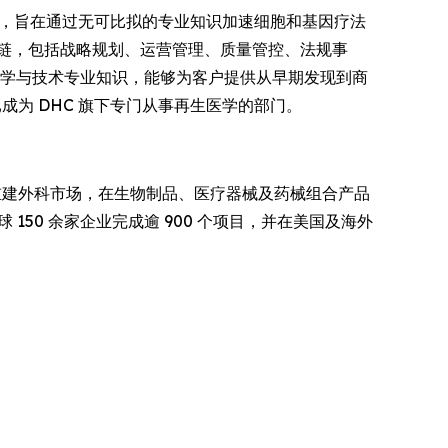
事处，旨在通过无可比拟的专业知识加速细胞和基因疗法
链，包括战略规划、运营管理、质量管控、法规事
科学与技术专业知识，能够为客户提供从早期发现到商
G 现已成为 DHC 旗下专门从事再生医学的部门。
重建外科市场，在生物制品、医疗器械及药械组合产品
50 余家企业完成逾 900 个项目，并在美国及海外