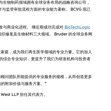
家在生物技术与生物制药领域拥有全球业务布局的战略咨询公司，
监管审批流程方面的专业能力著称。 BCVG 现已
研发与商业化进程。 继近期成功完成对
BioTechLogic
修复及生物材料三大领域。 Bruder 的全球业务网
ark Horse 大家庭，成为我们再生医学领域的专业力量。它的加入
们的综合专业知识，更提升了我们为研发机构与投资者
核心团队与顾问团队所能提供的专业服务的规模，从而创造更多
面的附加价值与服务方案。”
 & West LLP 担任其代表方。